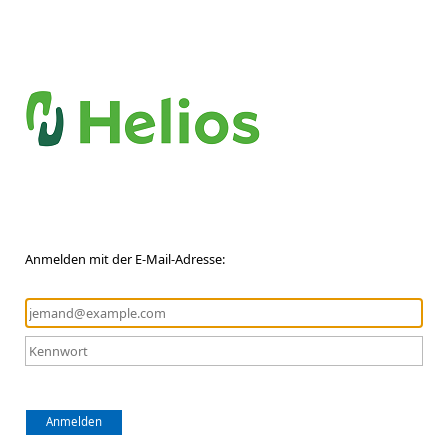
Anmelden mit der E-Mail-Adresse:
Anmelden